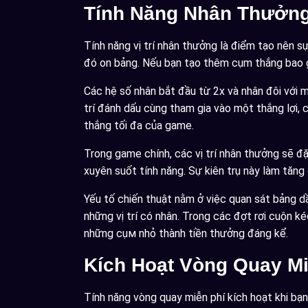
Tính Năng Nhân Thưởng
Tính năng vị trí nhân thưởng là điểm tạo nên sự
đó on bảng. Nếu bạn tạo thêm cụm thắng bao gồ
Các hệ số nhân bắt đầu từ 2x và nhân đôi với mỗi
trí đánh dấu cùng tham gia vào một thắng lợi, 
thắng tối đa của game.
Trong game chính, các vị trí nhân thưởng sẽ đặt 
xuyên suốt tính năng. Sự kiên trụ này làm tăng 
Yếu tố chiến thuật nằm ở việc quan sát bảng d
những vị trí có nhân. Trong các đợt rơi cuộn k
những cụм nhỏ thành tiền thưởng đáng kể.
Kích Hoạt Vòng Quay Mi
Tính năng vòng quay miễn phí kích hoạt khi bạ