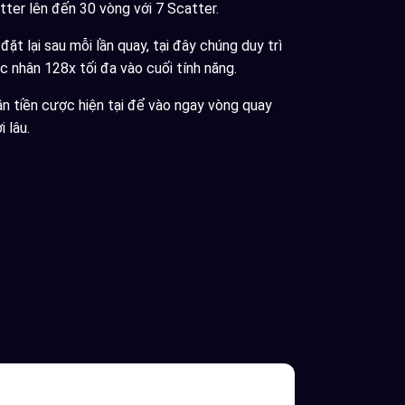
ter lên đến 30 vòng với 7 Scatter.
ặt lại sau mỗi lần quay, tại đây chúng duy trì
ức nhân 128x tối đa vào cuối tính năng.
n tiền cược hiện tại để vào ngay vòng quay
 lâu.