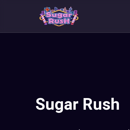
Sugar Rush