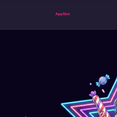
App
Slot