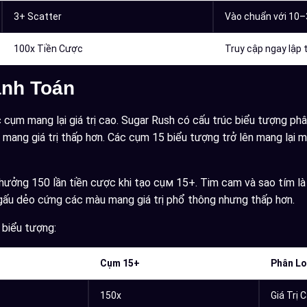
3+ Scatter
Vào chuẩn với 10–
100x Tiền Cược
Truy cập ngay lập 
anh Toán
cụm mang lại giá trị cao. Sugar Rush có cấu trúc biểu tượng phâ
g mang giá trị thấp hơn. Các cụm 15 biểu tượng trở lên mang lại 
ưởng 150 lần tiền cược khi tạo cụм 15+. Tim cam và sao tím là c
i gấu dẻo cứng các màu mang giá trị phổ thông nhưng thấp hơn.
 biểu tượng:
Cụm 15+
Phân Lo
150x
Giá Trị 