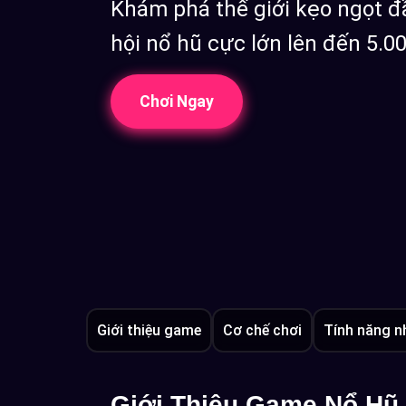
Khám phá thế giới kẹo ngọt đ
hội nổ hũ cực lớn lên đến 5.00
Chơi Ngay
Giới thiệu game
Cơ chế chơi
Tính năng n
Giới Thiệu Game Nổ Hũ