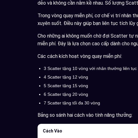
dẻo và không cần nằm kề nhau. Số lượng Scatte
Trong vòng quay miễn phí, cơ chế vị trí nhân th
xuyên suốt. Điều này giúp bạn liên tục tích lũy 
Cho những ai không muốn chờ đợi Scatter tự nh
miễn phí. Đây là lựa chọn cao cấp dành cho ng
Các cách kích hoạt vòng quay miễn phí:
3 Scatter tặng 10 vòng với nhân thưởng liên tục
4 Scatter tặng 12 vòng
5 Scatter tặng 15 vòng
6 Scatter tặng 20 vòng
7 Scatter tặng tối đa 30 vòng
Bảng so sánh hai cách vào tính năng thưởng:
Cách Vào